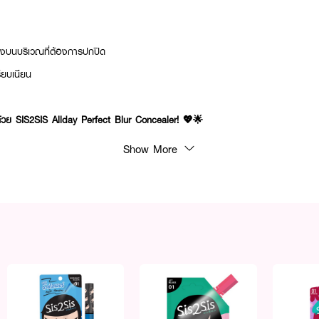
ลงบนบริเวณที่ต้องการปกปิด
รียบเนียน
 ด้วย SIS2SIS Allday Perfect Blur Concealer! 💖🌟
Show More