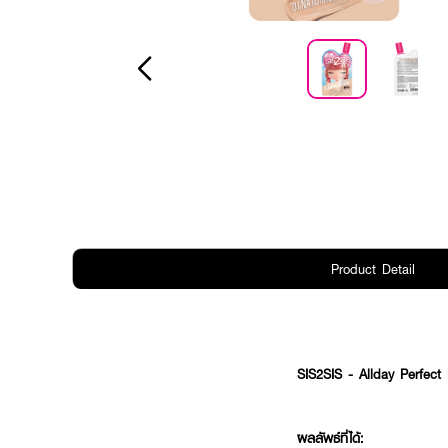
Product Detail
SIS2SIS - Allday Perfect 
ผลลัพธ์ที่ได้: