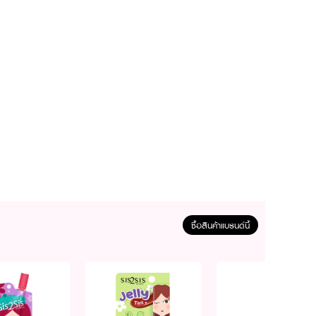
ซื้อสินค้าแบรนด์นี้