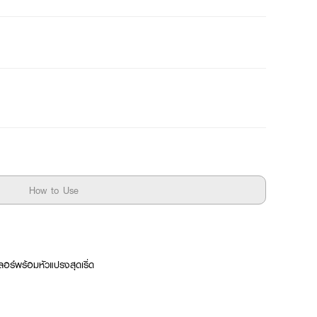
How to Use
อร์พร้อมหัวแปรงสุดเริ่ด