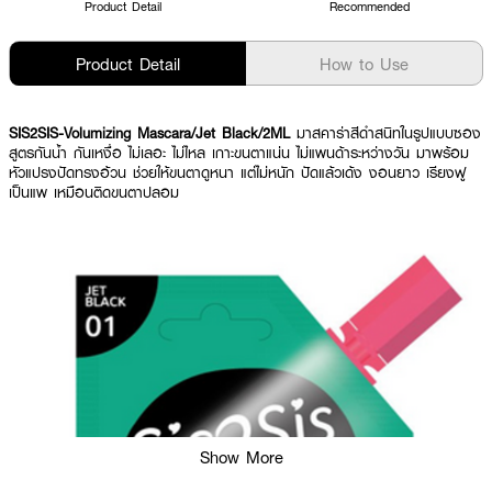
Product Detail
Recommended
Product Detail
How to Use
SIS2SIS-Volumizing Mascara/Jet Black/2ML
มาสคาร่าสีดำสนิทในรูปแบบซอง
สูตรกันน้ำ กันเหงื่อ ไม่เลอะ ไม่ไหล เกาะขนตาแน่น ไม่แพนด้าระหว่างวัน มาพร้อม
หัวแปรงปัดทรงอ้วน ช่วยให้ขนตาดูหนา แต่ไม่หนัก ปัดแล้วเด้ง งอนยาว เรียงฟู
เป็นแพ เหมือนติดขนตาปลอม
Show More