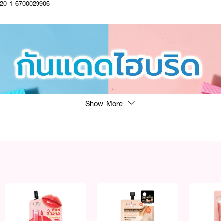
20-1-6700029906
Show More