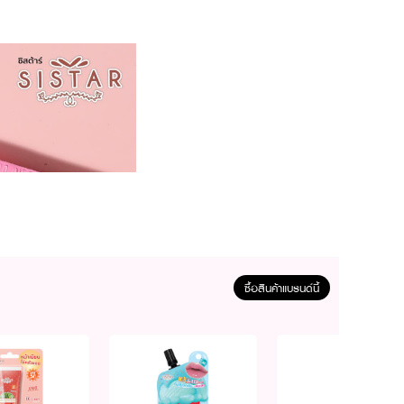
ซื้อสินค้าแบรนด์นี้