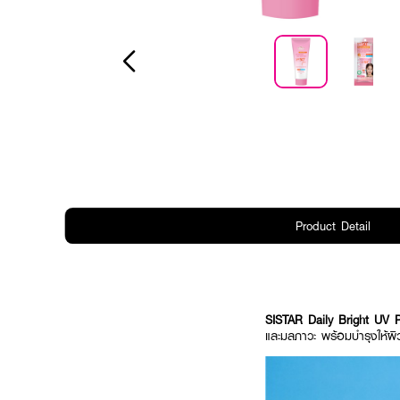
Product Detail
SISTAR Daily Bright UV 
และมลภาวะ พร้อมบำรุงให้ผิว