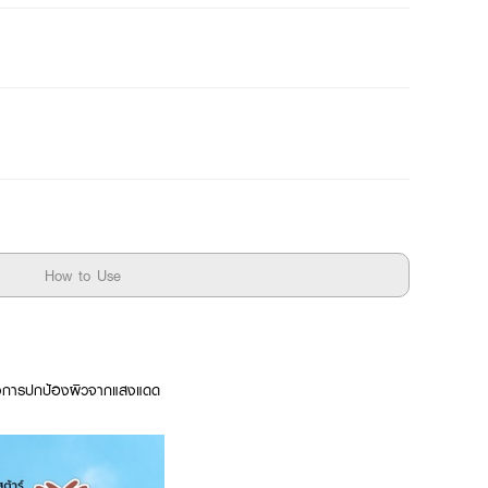
How to Use
ต้องการปกป้องผิวจากแสงแดด