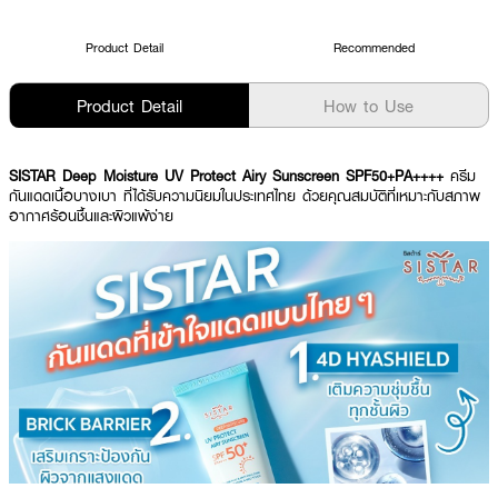
Product Detail
Recommended
Product Detail
How to Use
SISTAR Deep Moisture UV Protect Airy Sunscreen SPF50+PA++++
ครีม
กันแดดเนื้อบางเบา ที่ได้รับความนิยมในประเทศไทย ด้วยคุณสมบัติที่เหมาะกับสภาพ
อากาศร้อนชื้นและผิวแพ้ง่าย