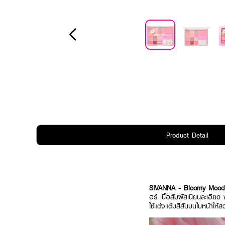
Product Detail
SIVANNA - Bloomy Mood
อร์ เนื้อสัมผัสเนียนละเอียด
ใช้แต่งแต้มสีสันบนใบหน้าให้