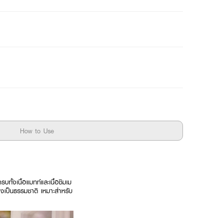
How to Use
บทั้งเนื้อแมทท์และเนื้อชิมเม
่างเป็นธรรมชาติ เหมาะสำหรับ