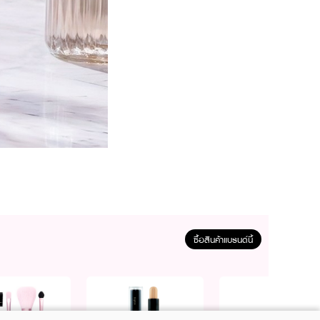
วยเพิ่มมิติให้ใบหน้าดูมีชีวิต
ซื้อสินค้าแบรนด์นี้