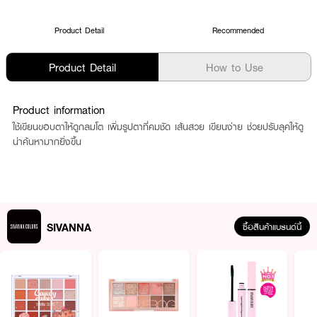
Product Detail
Recommended
Product Detail
How to Use
Product information
ใช้เขียนขอบตาให้ดูกลมโต เพิ่มรูปตาที่คมชัด เส้นสวย เขียนง่าย ช่วยปรับลุคให้ดู
น่าค้นหามากยิ่งขึ้น
SIVANNA
ซื้อสินค้าแบรนด์นี้