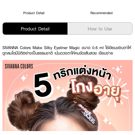
Product Detail
Recommended
Product Detail
How to Use
SIVANNA Colors Make Silky Eyeliner Magic ขนาด 0.6 ml ใช้เขียนขอบตาให้
ดูกลมโตมีมิติอย่างเป็นธรรมชาติ เน้นดวงตาให้คมชัดเส้นสวย เขียนง่าย