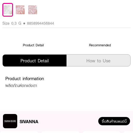
Size 0.3 G • 8858994456844
Product Detail
Recommended
Product Detail
How to Use
Product information
ผลิตภัณฑ์ตกแต่งตา
SIVANNA
ซื้อสินค้าแบรนด์นี้