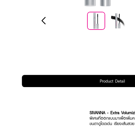
Product Detail
SIVANNA - Extra Volumiz
พิเศษที่ออกแบบมาเพื่อเพิ่
ขนตาดูโดดเด่น เรียงเส้นสวย 