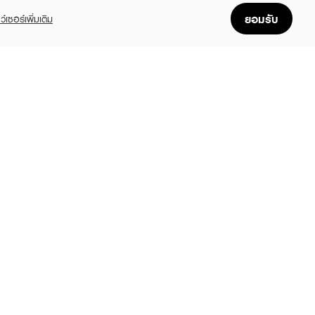
ยอมรับ
ว์เซอร์เพิ่มเติม
FOLLOW US