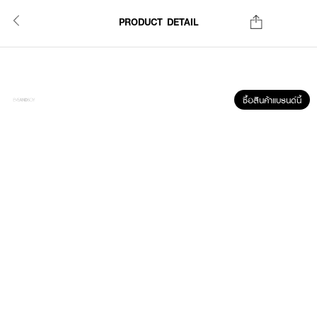
PRODUCT DETAIL
ซื้อสินค้าแบรนด์นี้