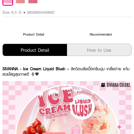
Size 6.5 G • 8858994459692
Product Detail
Recommended
Product Detail
How to Use
SIVANNA - Ice Cream Liquid Blush –
ลิควิดบลัชเนื้อครีมนุ่ม เกลี่ยง่าย แก้ม
สวยใสดูสุขภาพดี 🍦💖