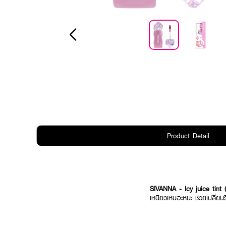
Product Detail
SIVANNA - Icy juice tint
เหนียวเหนอะหนะ ช่วยเปลี่ยนร