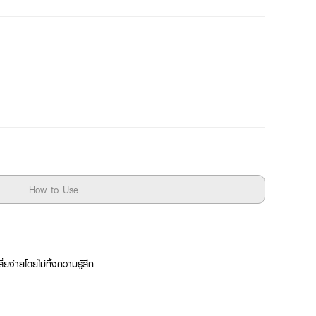
How to Use
ี่ยง่ายโดยไม่ทิ้งความรู้สึก