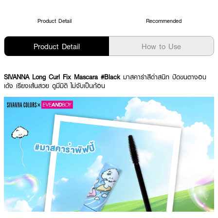
Product Detail
Recommended
Product Detail
How to Use
SIVANNA Long Curl Fix Mascara #Black
มาสคาร่าสีดำสนิท ปัดขนตางอน
เด้ง เรียงเส้นสวย ดูมีมิติ ไม่จับเป็นก้อน