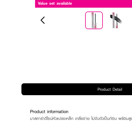
Value set available
Product Detail
Product information
มาสคาร่าดีไซน์หัวแปรงเหล็ก เกลี่ยง่าย ไม่จับตัวเป็นก้อน พร้