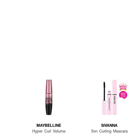
MAYBELLINE
SIVANNA
Hyper Curl Volume
Svn Curling Mascara