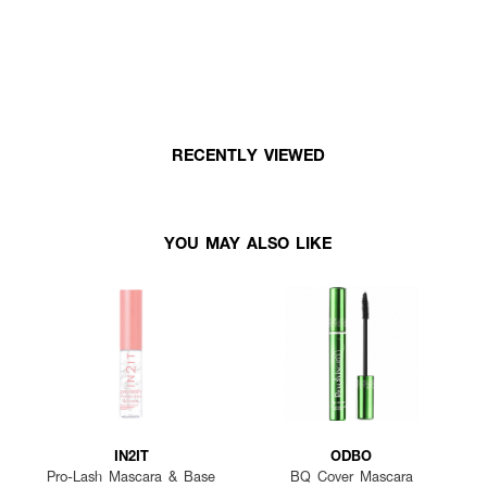
RECENTLY VIEWED
YOU MAY ALSO LIKE
IN2IT
ODBO
Pro-Lash Mascara & Base
BQ Cover Mascara