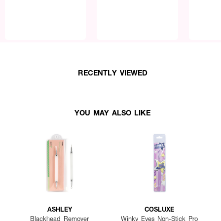
RECENTLY VIEWED
YOU MAY ALSO LIKE
ASHLEY
COSLUXE
Blackhead Remover
Winky Eyes Non-Stick Pro