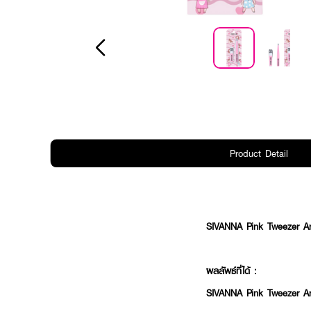
Product Detail
SIVANNA Pink Tweezer A
ผลลัพธ์ที่ได้ :
SIVANNA Pink Tweezer A