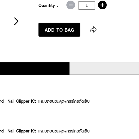
Quantity :
ADD TO BAG
nd Nail Clipper Kit
แหนบถอนขนคุด+กรรไกรตัดเล็บ
nd Nail Clipper Kit
แหนบถอนขนคุด+กรรไกรตัดเล็บ