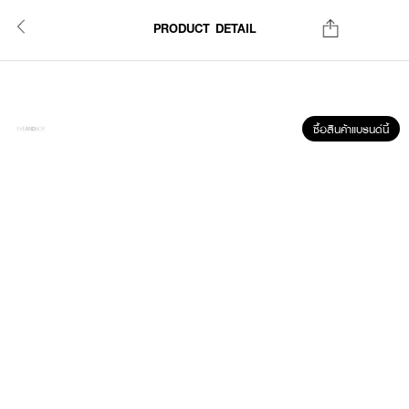
PRODUCT DETAIL
ซื้อสินค้าแบรนด์นี้