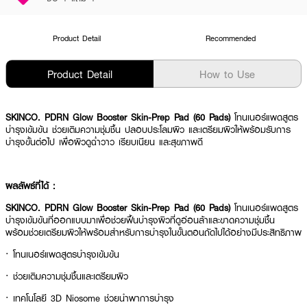
Product Detail
Recommended
Product Detail
How to Use
SKINCO. PDRN Glow Booster Skin-Prep Pad (60 Pads)
โทนเนอร์แพดสูตร
บำรุงเข้มข้น ช่วยเติมความชุ่มชื้น ปลอบประโลมผิว และเตรียมผิวให้พร้อมรับการ
บำรุงขั้นต่อไป เพื่อผิวดูฉ่ำวาว เรียบเนียน และสุขภาพดี
ผลลัพธ์ที่ได้ :
SKINCO. PDRN Glow Booster Skin-Prep Pad (60 Pads)
โทนเนอร์แพดสูตร
บำรุงเข้มข้นที่ออกแบบมาเพื่อช่วยฟื้นบำรุงผิวที่ดูอ่อนล้าและขาดความชุ่มชื้น
พร้อมช่วยเตรียมผิวให้พร้อมสำหรับการบำรุงในขั้นตอนถัดไปได้อย่างมีประสิทธิภาพ
·
โทนเนอร์แพดสูตรบำรุงเข้มข้น
·
ช่วยเติมความชุ่มชื้นและเตรียมผิว
·
เทคโนโลยี 3D Niosome ช่วยนำพาการบำรุง