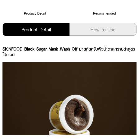
Product Detail
Recommended
Product Detail
How to Use
SKINFOOD Black Sugar Mask Wash Off
มาสก์สครับผิวน้ำตาลทรายดำสูตร
โฮมเมด