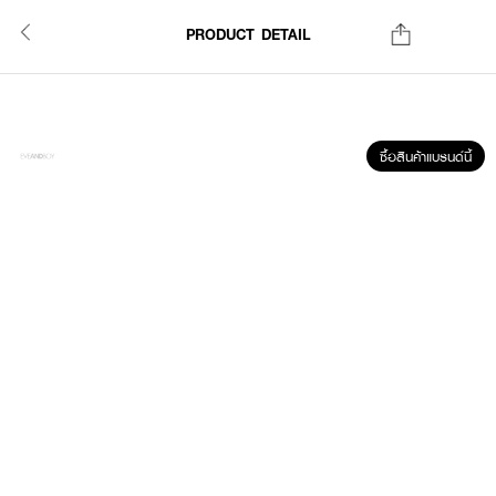
PRODUCT DETAIL
ซื้อสินค้าแบรนด์นี้