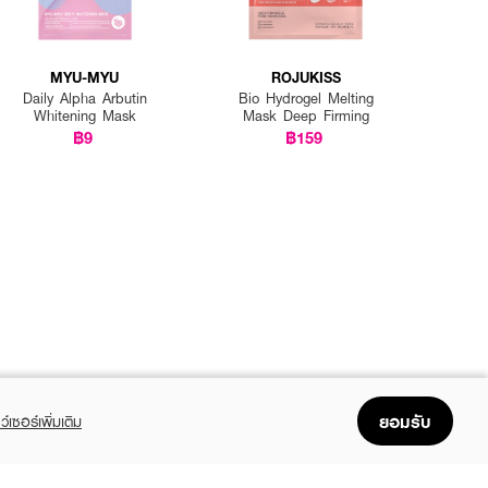
MYU-MYU
ROJUKISS
Daily Alpha Arbutin
Bio Hydrogel Melting
Whitening Mask
Mask Deep Firming
฿9
฿159
ยอมรับ
ว์เซอร์เพิ่มเติม