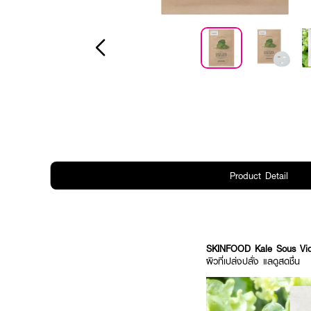
Product Detail
SKINFOOD Kale Sous Vi
ผิวที่เปล่งปลั่ง แลดูสดชื่น