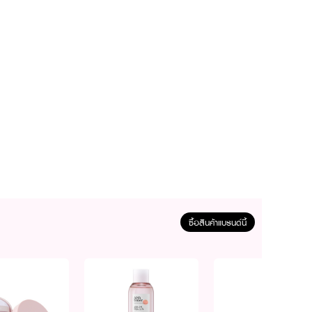
ซื้อสินค้าแบรนด์นี้