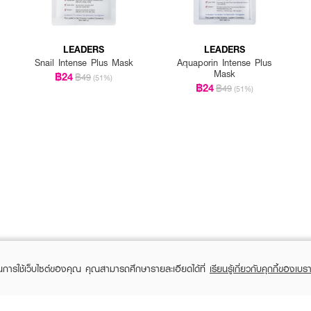
LEADERS
LEADERS
Snail Intense Plus Mask
Aquaporin Intense Plus
Mask
฿24
฿49
(51%)
฿24
฿49
(51%)
ในการใช้เว็บไซต์ของคุณ คุณสามารถศึกษารายละเอียดได้ที่
เรียนรู้เกี่ยวกับคุกกี้ของเบรา