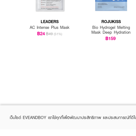
LEADERS
ROJUKISS
AC Intense Plus Mask
Bio Hydrogel Melting
Mask Deep Hydration
฿24
฿49
(51%)
฿159
เว็บไซต์ EVEANDBOY เราใช้คุกกี้เพื่อพัฒนาประสิทธิภาพ และประสบการณ์ที่ดี