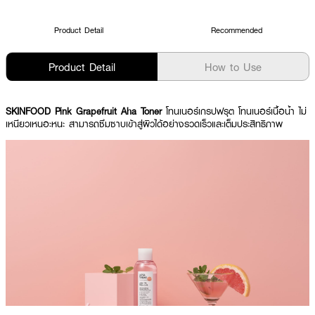
Product Detail
Recommended
Product Detail
How to Use
SKINFOOD Pink Grapefruit Aha Toner
โทนเนอร์เกรปฟรุต โทนเนอร์เนื้อน้ำ ไม่
เหนียวเหนอะหนะ สามารถซึมซาบเข้าสู่ผิวได้อย่างรวดเร็วและเต็มประสิทธิภาพ