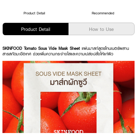
Product Detail
Recommended
Product Detail
How to Use
SKINFOOD Tomato Sous Vide Mask Sheet
แผ่นมาสก์สูตรโทนเนอร์ผสาน
สารสกัดมะเขือเทศ ช่วยเพิ่มความกระจ่างใสและความเปล่งปลั่งให้แก่ผิว