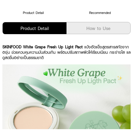
Product Detail
Recommended
Product Detail
How to Use
SKINFOOD White Grape Fresh Up Light Pact
แป้งอัดแข็งสูตรสารสกัดจาก
องุ่น ช่วยควบคุมความมันส่วนเกิน พร้อมปรับสภาพผิวให้เรียบเนียน กระจ่างใส แล
ดูสดชื่นอย่างเป็นธรรมชาติ