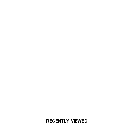
RECENTLY VIEWED