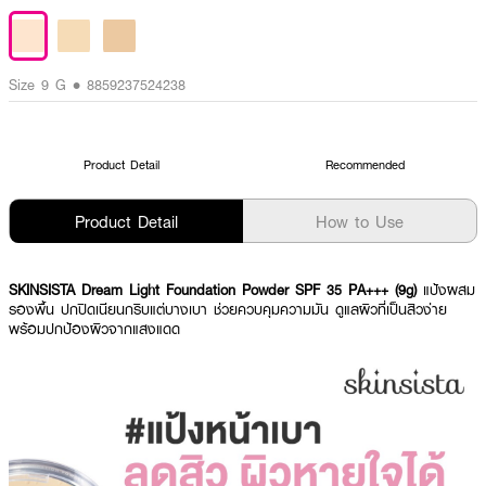
Size 9 G • 8859237524238
Product Detail
Recommended
Product Detail
How to Use
SKINSISTA Dream Light Foundation Powder SPF 35 PA+++ (9g)
แป้งผสม
รองพื้น ปกปิดเนียนกริบแต่บางเบา ช่วยควบคุมความมัน ดูแลผิวที่เป็นสิวง่าย
พร้อมปกป้องผิวจากแสงแดด