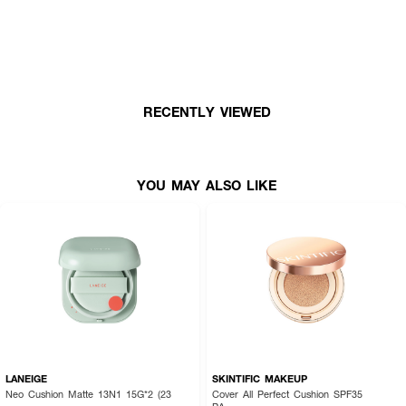
✨ คุชชั่นที่ใช่ สำหรับผิวสวยสมบูรณ์แบบ! ด้วย SKINSISTA Soft Blurring
Matte Cushion! 💖🌟
RECENTLY VIEWED
YOU MAY ALSO LIKE
LANEIGE
SKINTIFIC MAKEUP
Neo Cushion Matte 13N1 15G*2 (23
Cover All Perfect Cushion SPF35