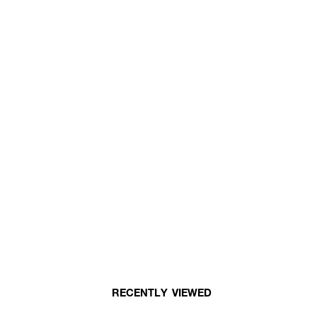
RECENTLY VIEWED