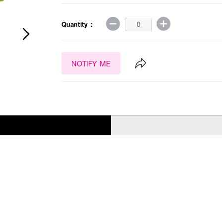
Quantity :
NOTIFY ME