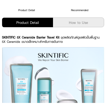
Product Detail
Recommended
Product Detail
How to Use
SKINTIFIC 5X Ceramide Barrier Travel Kit
ชุดผลิตภัณฑ์ดูแลผิวขั้นพื้นฐาน
5X Ceramide ขนาดเล็กเหมาะสำหรับการเดินทาง