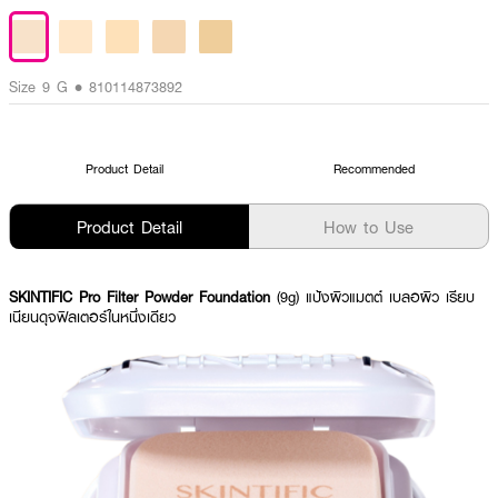
Size 9 G • 810114873892
Product Detail
Recommended
Product Detail
How to Use
SKINTIFIC Pro Filter Powder Foundation
(9g) แป้งผิวแมตต์ เบลอผิว เรียบ
เนียนดุจฟิลเตอร์ในหนึ่งเดียว