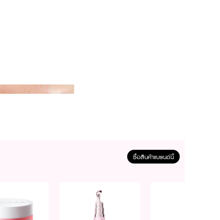
ซื้อสินค้าแบรนด์นี้