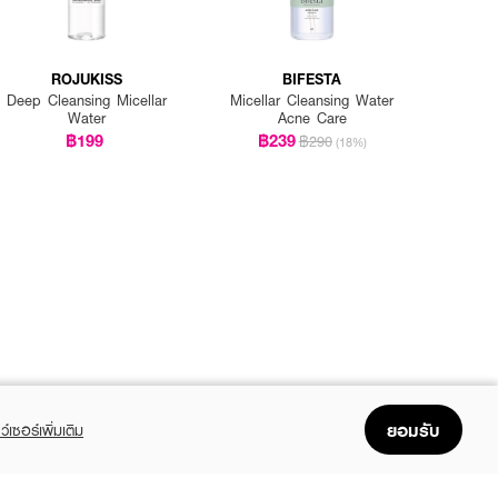
ROJUKISS
BIFESTA
Deep Cleansing Micellar
Micellar Cleansing Water
Water
Acne Care
฿199
฿239
฿290
(18%)
ยอมรับ
ว์เซอร์เพิ่มเติม