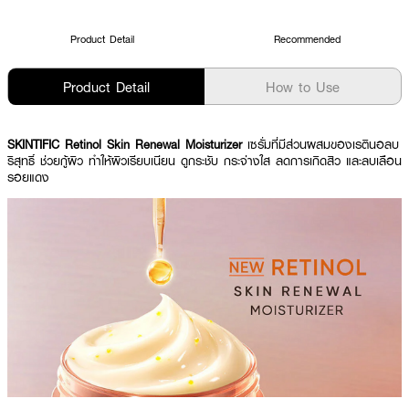
Product Detail
Recommended
Product Detail
How to Use
SKINTIFIC Retinol Skin Renewal Moisturizer
เซรั่มที่มีส่วนผสมของเรตินอลบ
ริสุทธิ์ ช่วยกู้ผิว ทำให้ผิวเรียบเนียน ดูกระชับ กระจ่างใส ลดการเกิดสิว และลบเลือน
รอยแดง