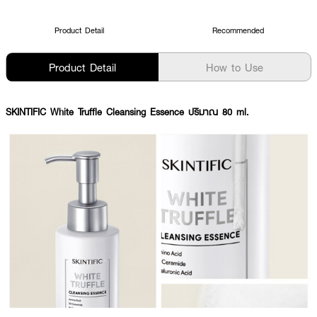
Product Detail
Recommended
Product Detail
How to Use
SKINTIFIC White Truffle Cleansing Essence ปริมาณ 80 ml.