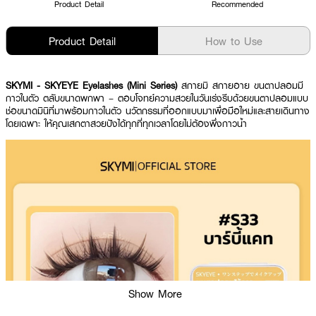
Product Detail
Recommended
Product Detail
How to Use
SKYMI - SKYEYE Eyelashes (Mini Series)
สกายมิ สกายอาย ขนตาปลอมมี
กาวในตัว ตลับขนาดพกพา – ตอบโจทย์ความสวยในวันเร่งรีบด้วยขนตาปลอมแบบ
ช่อขนาดมินิที่มาพร้อมกาวในตัว นวัตกรรมที่ออกแบบมาเพื่อมือใหม่และสายเดินทาง
โดยเฉพาะ ให้คุณเสกตาสวยปังได้ทุกที่ทุกเวลาโดยไม่ต้องพึ่งกาวน้ำ
Show More