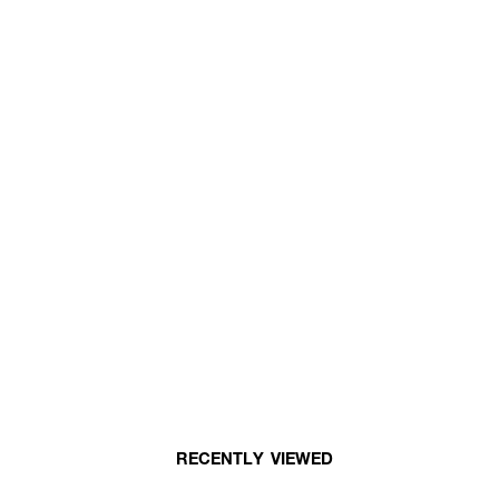
RECENTLY VIEWED