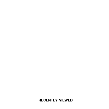
RECENTLY VIEWED