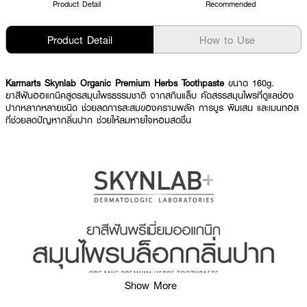
Product Detail
Recommended
Product Detail
How to Use
Karmarts Skynlab Organic Premium Herbs Toothpaste
ขนาด 160g.
ยาสีฟันออแกนิคสูตรสมุนไพรธรรมชาติ จากสกินแล็บ คัดสรรสมุนไพรที่ดูแลช่อง
ปากหลากหลายชนิด ช่วยลดการสะสมของคราบพลัค การบูร พิมเสน และเมนทอล
ที่ช่วยลดปัญหากลิ่นปาก ช่วยให้ลมหายใจหอมสดชื่น
Show More