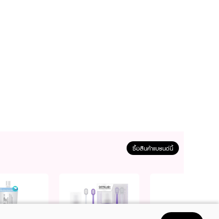
ซื้อสินค้าแบรนด์นี้