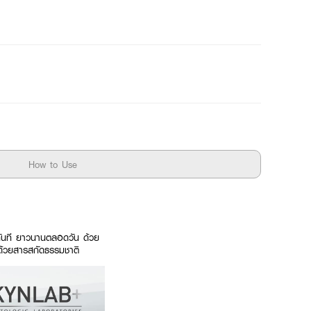
How to Use
ทันที ยาวนานตลอดวัน ด้วย
 ด้วยสารสกัดธรรมชาติ