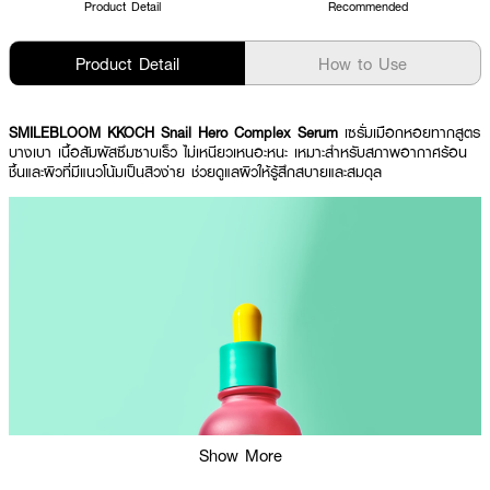
Product Detail
Recommended
Product Detail
How to Use
SMILEBLOOM KKOCH Snail Hero Complex Serum
เซรั่มเมือกหอยทากสูตร
บางเบา เนื้อสัมผัสซึมซาบเร็ว ไม่เหนียวเหนอะหนะ เหมาะสำหรับสภาพอากาศร้อน
ชื้นและผิวที่มีแนวโน้มเป็นสิวง่าย ช่วยดูแลผิวให้รู้สึกสบายและสมดุล
Show More