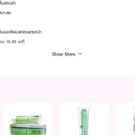
วในตอนเช้า
เหมาะสม
เป็นเมคอัพเบสก่อนแต่งหน้า
ณ 15-20 นาที
Show More