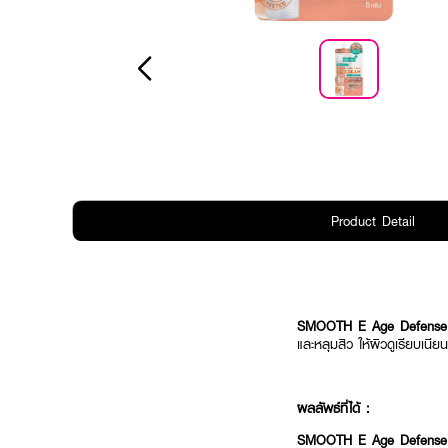
Product Detail
SMOOTH E Age Defense
และหลุมสิว ให้ผิวดูเรียบเ
ผลลัพธ์ที่ได้ :
SMOOTH E Age Defense