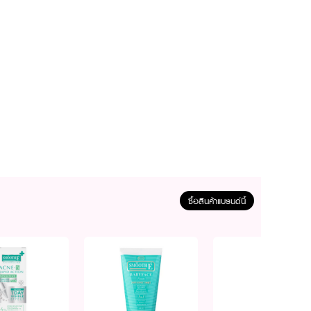
ซื้อสินค้าแบรนด์นี้