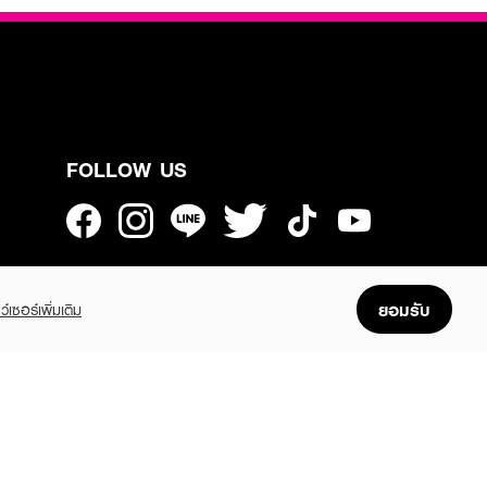
FOLLOW US
GET THE APP
ยอมรับ
ว์เซอร์เพิ่มเติม
Enjoyable, easy, and convenient