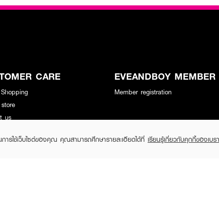
TOMER CARE
EVEANDBOY MEMBER
 Shopping
Member registration
 store
t us
ในการใช้เว็บไซต์ของคุณ คุณสามารถศึกษารายละเอียดได้ที่
เรียนรู้เกี่ยวกับคุกกี้ของเบรา