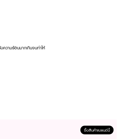
้รับความร้อนมากเกินจนทำให้
ซื้อสินค้าแบรนด์นี้