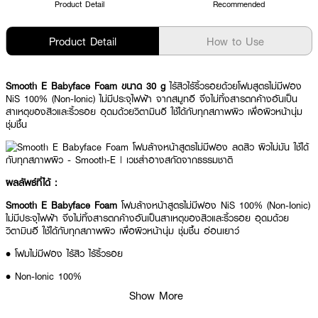
Product Detail
Recommended
Product Detail
How to Use
Smooth E Babyface Foam ขนาด 30 g
ไร้สิวไร้ริ้วรอยด้วยโฟมสูตรไม่มีฟอง
NiS 100% (Non-Ionic) ไม่มีประจุไฟฟ้า จากสมูทอี จึงไม่ทิ้งสารตกค้างอันเป็น
สาเหตุของสิวและริ้วรอย อุดมด้วยวิตามินอี ใช้ได้กับทุกสภาพผิว เพื่อผิวหน้านุ่ม
ชุ่มชื้น
ผลลัพธ์ที่ได้ :
Smooth E Babyface Foam
โฟมล้างหน้าสูตรไม่มีฟอง NiS 100% (Non-Ionic)
ไม่มีประจุไฟฟ้า จึงไม่ทิ้งสารตกค้างอันเป็นสาเหตุของสิวและริ้วรอย อุดมด้วย
วิตามินอี ใช้ได้กับทุกสภาพผิว เพื่อผิวหน้านุ่ม ชุ่มชื้น อ่อนเยาว์
• โฟมไม่มีฟอง ไร้สิว ไร้ริ้วรอย
• Non-Ionic 100%
Show More
• ไร้สารตกค้าง สาเหตุของการเกิดสิว