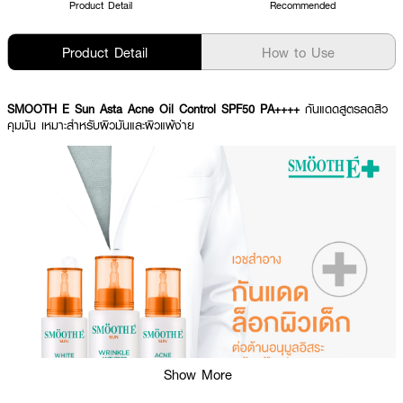
Product Detail
Recommended
Product Detail
How to Use
SMOOTH E Sun Asta Acne Oil Control SPF50 PA++++
กันแดดสูตรลดสิว
คุมมัน เหมาะสำหรับผิวมันและผิวแพ้ง่าย
Show More