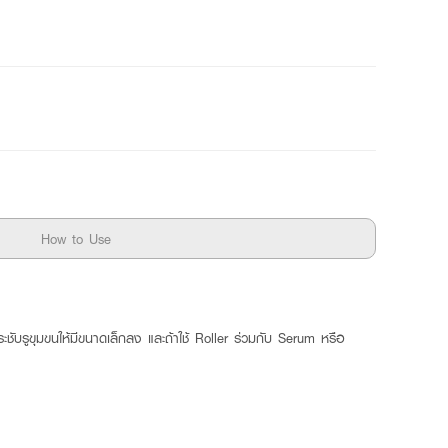
How to Use
ับรูขุมขนให้มีขนาดเล็กลง และถ้าใช้ Roller ร่วมกับ Serum หรือ