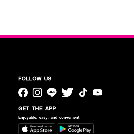
FOLLOW US
GET THE APP
Enjoyable, easy, and convenient