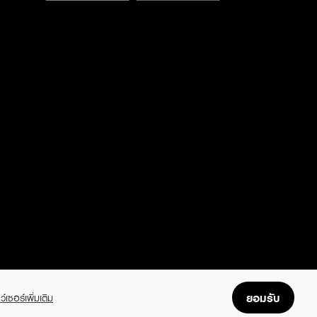
ยอมรับ
ว์เซอร์เพิ่มเติม