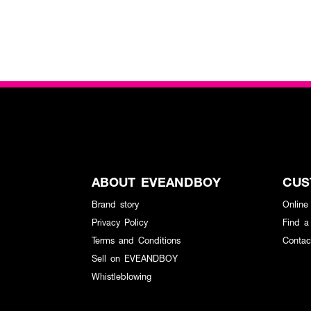
ABOUT EVEANDBOY
CUS
Brand story
Online
Privacy Policy
Find a
Terms and Conditions
Contac
Sell on EVEANDBOY
Whistleblowing