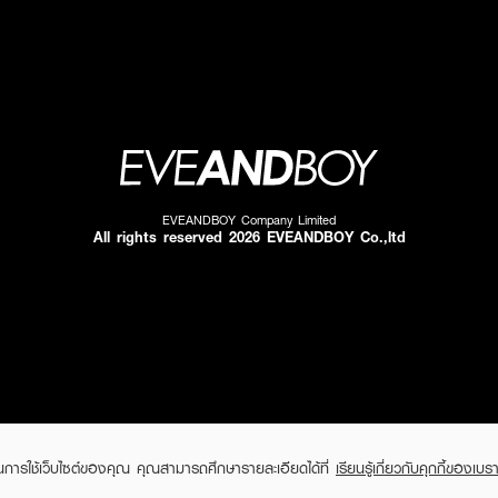
EVEANDBOY Company Limited
All rights reserved 2026 EVEANDBOY Co.,ltd
ในการใช้เว็บไซต์ของคุณ คุณสามารถศึกษารายละเอียดได้ที่
เรียนรู้เกี่ยวกับคุกกี้ของเบรา