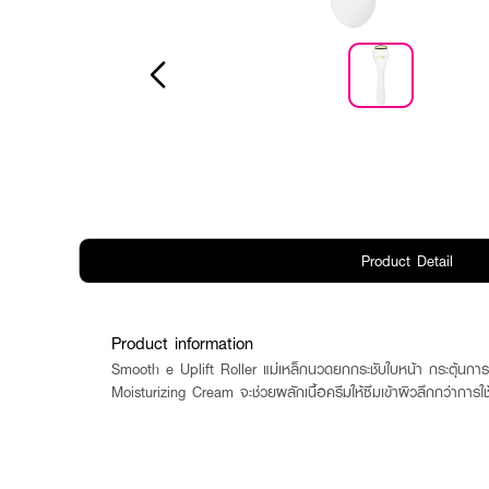
Product Detail
Product information
Smooth e Uplift Roller แม่เหล็กนวดยกกระชับใบหน้า กระตุ้นการ
Moisturizing Cream จะช่วยผลักเนื้อครีมให้ซึมเข้าผิวลึกกว่าการใช