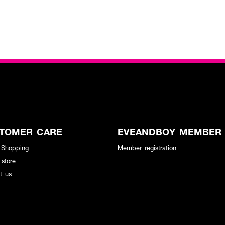
TOMER CARE
EVEANDBOY MEMBER
 Shopping
Member registration
 store
t us