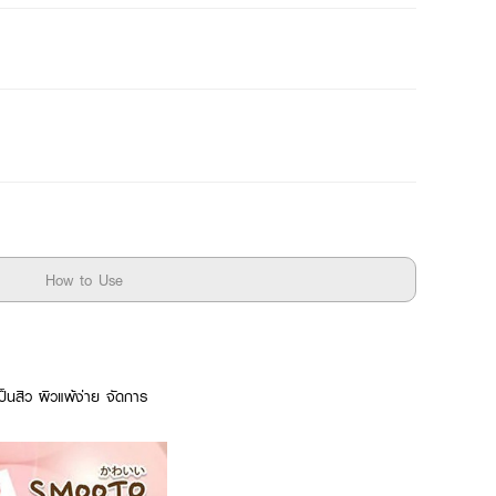
How to Use
้เป็นสิว ผิวแพ้ง่าย จัดการ