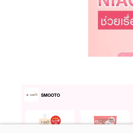
SMOOTO