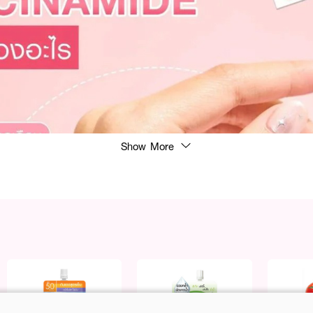
Show More