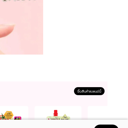
ซื้อสินค้าแบรนด์นี้