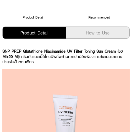
Product Detail
Recommended
Product Detail
How to Use
SNP PREP Glutathione Niacinamide UV Filter Toning Sun Cream (50
Ml+20 Ml)
ครีมกันแดดเนื้อโทนอัพที่ผสานการปกป้องผิวจากแสงแดดและการ
บำรุงในขั้นตอนเดียว