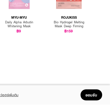
MYU-MYU
ROJUKISS
Daily Alpha Arbutin
Bio Hydrogel Melting
Whitening Mask
Mask Deep Firming
฿9
฿159
ยอมรับ
ว์เซอร์เพิ่มเติม