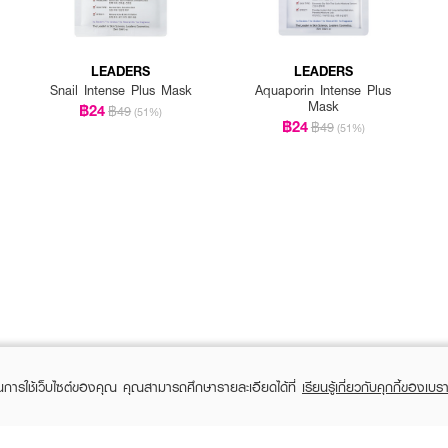
LEADERS
LEADERS
Snail Intense Plus Mask
Aquaporin Intense Plus
Mask
฿24
฿49
(51%)
฿24
฿49
(51%)
ในการใช้เว็บไซต์ของคุณ คุณสามารถศึกษารายละเอียดได้ที่
เรียนรู้เกี่ยวกับคุกกี้ของเบรา