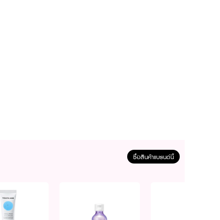
ซื้อสินค้าแบรนด์นี้