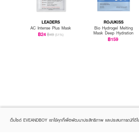
LEADERS
ROJUKISS
AC Intense Plus Mask
Bio Hydrogel Melting
Mask Deep Hydration
฿24
฿49
(51%)
฿159
เว็บไซต์ EVEANDBOY เราใช้คุกกี้เพื่อพัฒนาประสิทธิภาพ และประสบการณ์ที่ดี