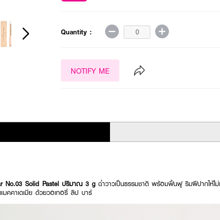
Quantity :
NOTIFY ME
 No.03 Solid Pastel ปริมาณ 3 g
ฉ่ำวาวเป็นธรรมชาติ พร้อมฟิ้นฟู ริมฝีปากให้ไ
มคคาเดเมีย ด้วยวอเทอรี่ ลิป บาร์