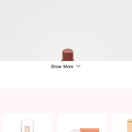
Show More