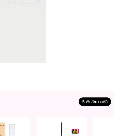
ซื้อสินค้าแบรนด์นี้