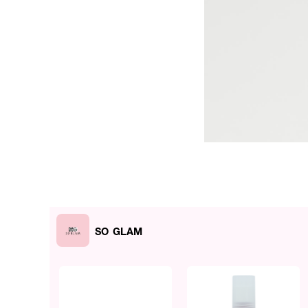
SO GLAM