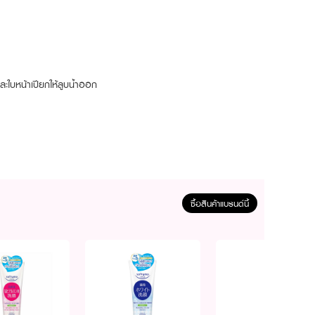
ะใบหน้าเปียกให้ลูบน้ำออก
ซื้อสินค้าแบรนด์นี้