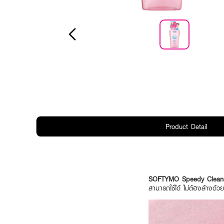
Product Detail
SOFTYMO Speedy Cleans
สามารถใช้ได้ ไม่ต้องล้างด้