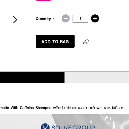
Quantity :
ADD TO BAG
metto With Caffeine Shampoo
ผลิตภัณฑ์ทำความสะอาดเส้นผม และหนังศีรษะ