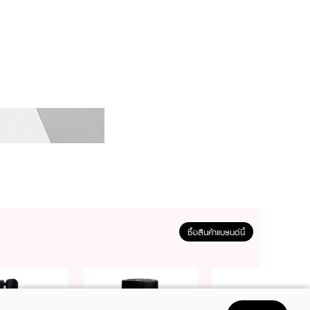
ซื้อสินค้าแบรนด์นี้