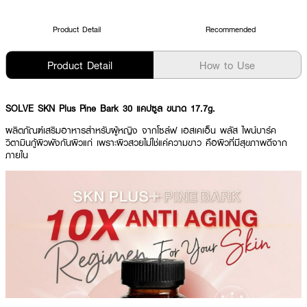
Product Detail
Recommended
Product Detail
How to Use
SOLVE SKN Plus Pine Bark 30 แคปซูล ขนาด 17.7g.
ผลิตภัณฑ์เสริมอาหารสำหรับผู้หญิง จากโซล์ฟ เอสเคเอ็น พลัส ไพน์บาร์ค
วิตามินกู้ผิวพังกันผิวแก่
เพราะผิวสวยไม่ใช่แค่ความขาว คือผิวที่มีสุขภาพดีจาก
ภายใน